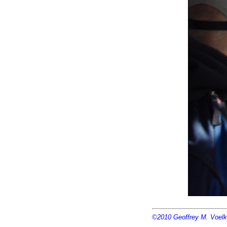
©2010
Geoffrey M. Voelk