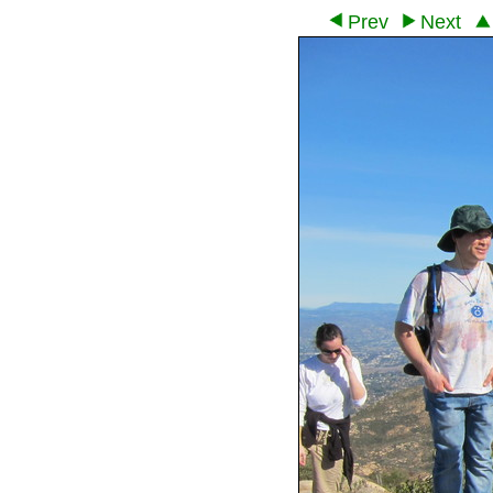
Prev
Next