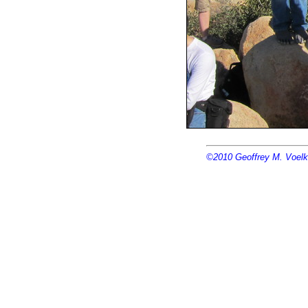
©2010
Geoffrey M. Voelk