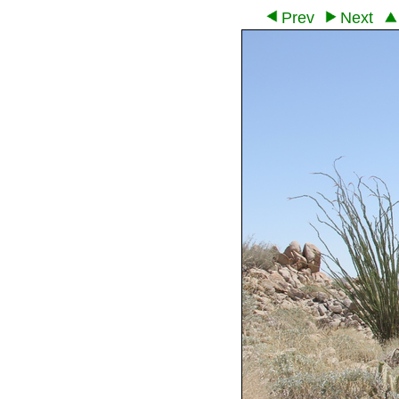
Prev
Next