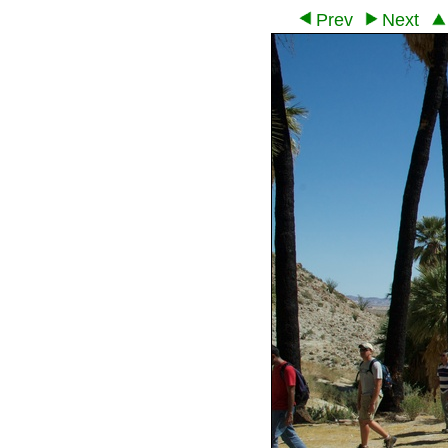
Prev
Next