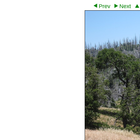
Prev
Next