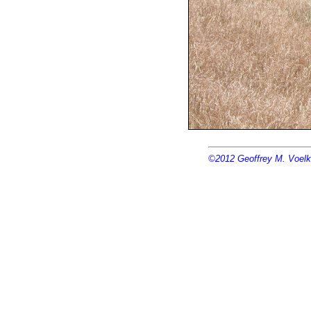
©2012
Geoffrey M. Voelk